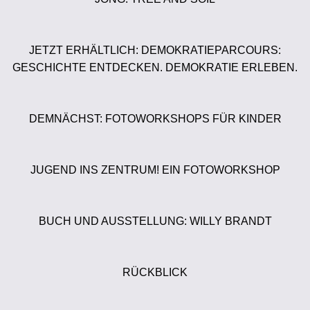
JETZT ERHÄLTLICH: DEMOKRATIEPARCOURS:
GESCHICHTE ENTDECKEN. DEMOKRATIE ERLEBEN.
DEMNÄCHST: FOTOWORKSHOPS FÜR KINDER
JUGEND INS ZENTRUM! EIN FOTOWORKSHOP
BUCH UND AUSSTELLUNG: WILLY BRANDT
RÜCKBLICK