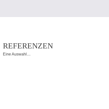
REFERENZEN
Eine Auswahl…