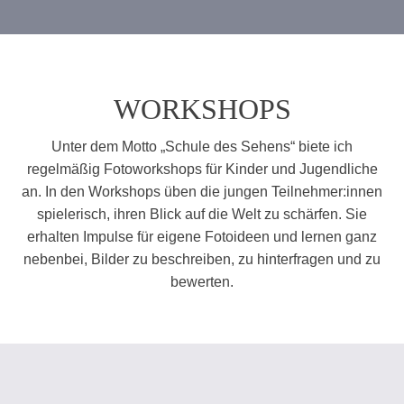
WORKSHOPS
Unter dem Motto „Schule des Sehens“ biete ich
regelmäßig Fotoworkshops für Kinder und Jugendliche
an. In den Workshops üben die jungen Teilnehmer:innen
spielerisch, ihren Blick auf die Welt zu schärfen. Sie
erhalten Impulse für eigene Fotoideen und lernen ganz
nebenbei, Bilder zu beschreiben, zu hinterfragen und zu
bewerten.