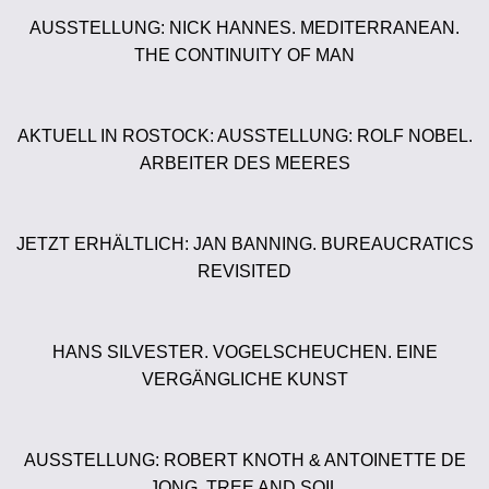
AUSSTELLUNG: NICK HANNES. MEDITERRANEAN.
THE CONTINUITY OF MAN
AKTUELL IN ROSTOCK: AUSSTELLUNG: ROLF NOBEL.
ARBEITER DES MEERES
JETZT ERHÄLTLICH: JAN BANNING. BUREAUCRATICS
REVISITED
HANS SILVESTER. VOGELSCHEUCHEN. EINE
VERGÄNGLICHE KUNST
AUSSTELLUNG: ROBERT KNOTH & ANTOINETTE DE
JONG. TREE AND SOIL