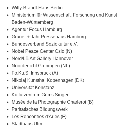
Willy-Brandt-Haus Berlin
Ministerium für Wissenschaft, Forschung und Kunst
Baden-Württemberg
Agentur Focus Hamburg
Gruner + Jahr Pressehaus Hamburg
Bundesverband Soziokultur e.V.
Nobel Peace Center Oslo (N)
Nord/LB Art Gallery Hannover
Noorderlicht Groningen (NL)
Fo.Ku.S. Innsbruck (A)
Nikolaj Kunsthal Kopenhagen (DK)
Universität Konstanz
Kulturzentrum Gems Singen
Musée de la Photographie Charleroi (B)
Paritätisches Bildungswerk
Les Rencontres d'Arles (F)
Stadthaus Ulm