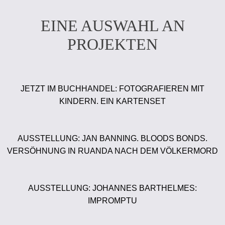
EINE AUSWAHL AN
PROJEKTEN
JETZT IM BUCHHANDEL: FOTOGRAFIEREN MIT
KINDERN. EIN KARTENSET
AUSSTELLUNG: JAN BANNING. BLOODS BONDS.
VERSÖHNUNG IN RUANDA NACH DEM VÖLKERMORD
AUSSTELLUNG: JOHANNES BARTHELMES:
IMPROMPTU