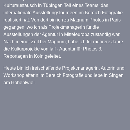
Kulturaustausch in Tübingen Teil eines Teams, das
internationale Ausstellungstourneen im Bereich Fotografie
realisiert hat. Von dort bin ich zu Magnum Photos in Paris
gegangen, wo ich als Projektmanagerin für die
Ausstellungen der Agentur in Mitteleuropa zuständig war.
Nach meiner Zeit bei Magnum, habe ich für mehrere Jahre
die Kulturprojekte von laif - Agentur für Photos &
Reportagen in Köln geleitet.
Heute bin ich freischaffende Projektmanagerin, Autorin und
Workshopleiterin im Bereich Fotografie und lebe in Singen
am Hohentwiel.