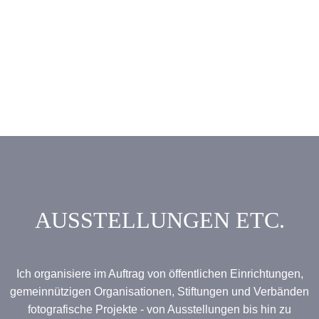
KONTAKT
AUSSTELLUNGEN ETC.
Ich organisiere im Auftrag von öffentlichen Einrichtungen,
gemeinnützigen Organisationen, Stiftungen und Verbänden
fotografische Projekte - von Ausstellungen bis hin zu