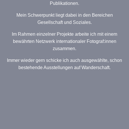
Publikationen.
Mein Schwerpunkt liegt dabei in den Bereichen
Gesellschaft und Soziales.
Im Rahmen einzelner Projekte arbeite ich mit einem
bewährten Netzwerk internationaler Fotograf:innen
zusammen.
Immer wieder gern schicke ich auch ausgewählte, schon
bestehende Ausstellungen auf Wanderschaft.